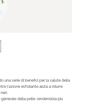
o una serie di benefici per la salute della
tre l'azione esfoliante aiuta a ridurre
neri.
e generale della pelle, rendendola più