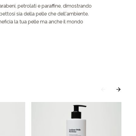
arabeni, petrolati e paraffine, dimostrando
spettosi sia della pelle che dell'ambiente.
eficia la tua pelle ma anche il mondo