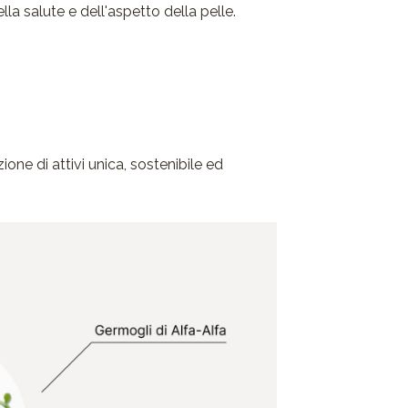
 salute e dell'aspetto della pelle.
ne di attivi unica, sostenibile ed