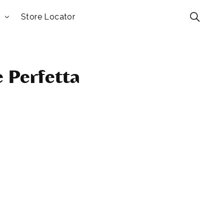
Store Locator
e Perfetta