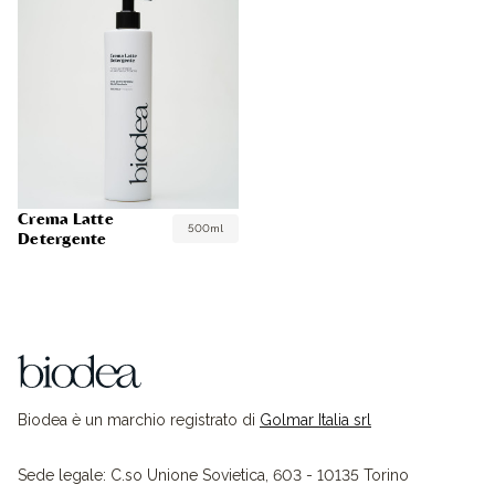
Crema Latte
500ml
Detergente
Biodea è un marchio registrato di
Golmar Italia srl
Sede legale: C.so Unione Sovietica, 603 - 10135 Torino