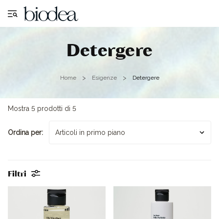
Detergere
Home
Esigenze
Detergere
Mostra 5 prodotti di 5
Ordina per:
Filtri